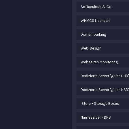
Softaculous & Co.
WHMCS Lizenzen
Domainparking
Web-Design
Webseiten Monitoring
Dedizierte Server "garant-HD
Dedizierte Server "garant-SD
iStore - Storage Boxes
Nameserver - DNS