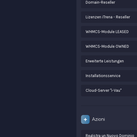
Domain-Reseller
Lizenzen iTrena - Reseller
WHMCS-Module LEASED
WHMCS-Module OWNED
Erweiterte Leistungen
Installationsservice
Cloud-Server "i-Vau"
Azioni
Registra un Nuovo Dominio