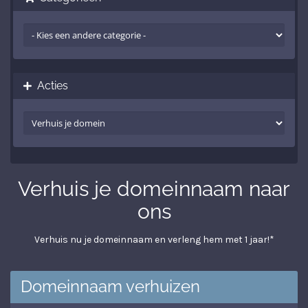
Acties
Verhuis je domeinnaam naar
ons
Verhuis nu je domeinnaam en verleng hem met 1 jaar!*
Domeinnaam verhuizen