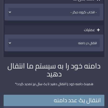
عملیات
دامنه خود را به سیستم ما انتقال
دهید
همینک دامنه خود را انتقال دهید تا یک سال نیز تمدید گردد!*
انتقال یک عدد دامنه