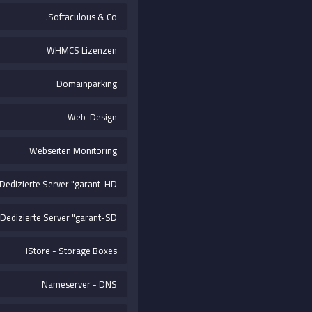
Softaculous & Co.
WHMCS Lizenzen
Domainparking
Web-Design
Webseiten Monitoring
Dedizierte Server "garant-HD"
Dedizierte Server "garant-SD"
iStore - Storage Boxes
Nameserver - DNS