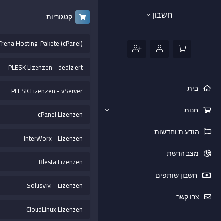
חשבון
קטגוריות
Trena Hosting-Pakete (cPanel)
PLESK Lizenzen - dediziert
בית
PLESK Lizenzen - vServer
חנות
cPanel Lizenzen
הודעות וחדשות
InterWorx - Lizenzen
מצב הרשת
Blesta Lizenzen
חשבון שותפים
SolusVM - Lizenzen
צרו קשר
CloudLinux Lizenzen