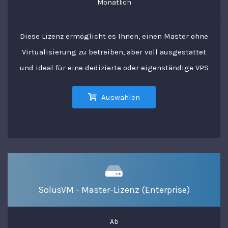
Monatlich
Diese Lizenz ermöglicht es Ihnen, einen Master ohne
Virtualisierung zu betreiben, aber voll ausgestattet
und ideal für eine dedizierte oder eigenständige VPS
Auswählen
SolusVM - Master-Lizenz (Enterprise)
Ab