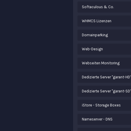
Softaculous & Co.
WHMCS Lizenzen
Domainparking
Web-Design
Webseiten Monitoring
Dedizierte Server "garant-HD
Dedizierte Server "garant-SD
iStore - Storage Boxes
Nameserver - DNS