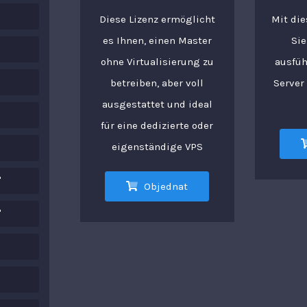
Diese Lizenz ermöglicht
Mit die
es Ihnen, einen Master
Sie
ohne Virtualisierung zu
ausfüh
betreiben, aber voll
Server
ausgestattet und ideal
für eine dedizierte oder
eigenständige VPS
"
Objednat
"