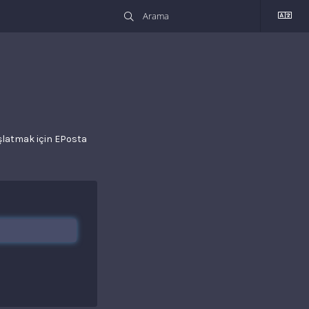
aşlatmak için EPosta