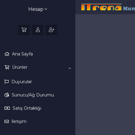
Hesap
Ana Sayfa
Ürünler
Duyurular
Sunucu/Ağ Durumu
Satış Ortaklığı
İletişim