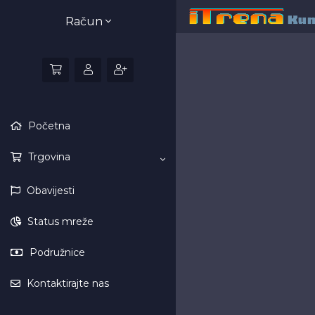
Račun
Početna
Trgovina
Obavijesti
Status mreže
Podružnice
Kontaktirajte nas