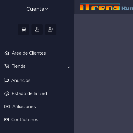
Cuenta
Área de Clientes
Tienda
Anuncios
Estado de la Red
Afiliaciones
Contáctenos