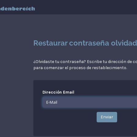
Restaurar contraseña olvida
¿Olvidaste tu contraseña? Escribe tu dirección de co
para comenzar el proceso de restablecimiento.
Dirección Email
Enviar