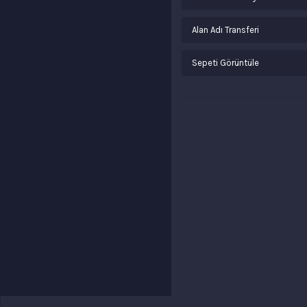
Alan Adı Transferi
Sepeti Görüntüle