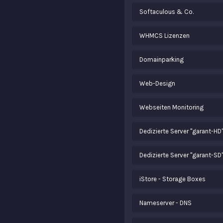
Softaculous & Co.
WHMCS Lizenzen
Domainparking
Web-Design
Webseiten Monitoring
Dedizierte Server "garant-HD
Dedizierte Server "garant-SD
iStore - Storage Boxes
Nameserver - DNS