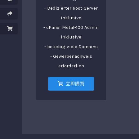
- Dedizierter Root-Server
inklusive
- cPanel Metal-100 Admin
inklusive
- beliebig viele Domains
- Gewerbenachweis
erforderlich
立即購買