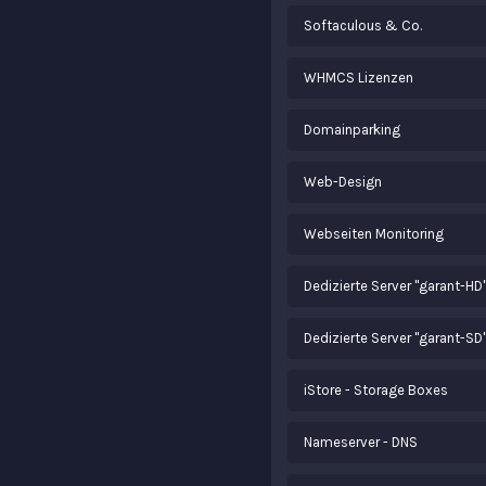
Softaculous & Co.
WHMCS Lizenzen
Domainparking
Web-Design
Webseiten Monitoring
Dedizierte Server "garant-HD
Dedizierte Server "garant-SD
iStore - Storage Boxes
Nameserver - DNS