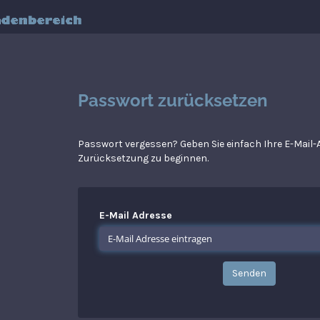
Passwort zurücksetzen
Passwort vergessen? Geben Sie einfach Ihre E-Mail-A
Zurücksetzung zu beginnen.
E-Mail Adresse
Senden