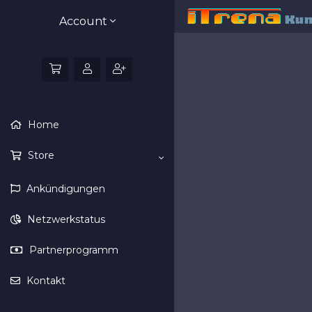
Account
Home
Store
Ankündigungen
Netzwerkstatus
Partnerprogramm
Kontakt