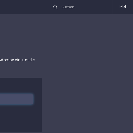
dresse ein, um die