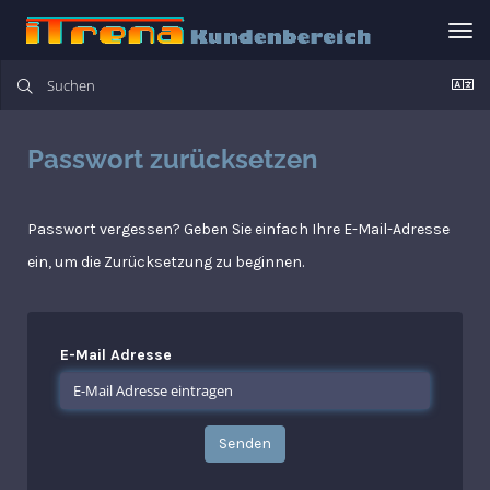
Nav
ums
Passwort zurücksetzen
Passwort vergessen? Geben Sie einfach Ihre E-Mail-Adresse
ein, um die Zurücksetzung zu beginnen.
E-Mail Adresse
Senden