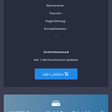
- Nameserver
- Transfer
- Registrierung
- Kontaktdetails
- ...
Sofortdownload
inkl. 1 Jahr kostenlose Updates
سفارش دهید