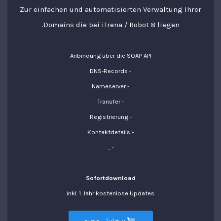
Zur einfachen und automatisierten Verwaltung Ihrer
Domains die bei iTrena / Robot 8 liegen.
Anbindung über die SOAP-API
- DNS-Records
- Nameserver
- Transfer
- Registrierung
- Kontaktdetails
- ...
Sofortdownload
inkl. 1 Jahr kostenlose Updates