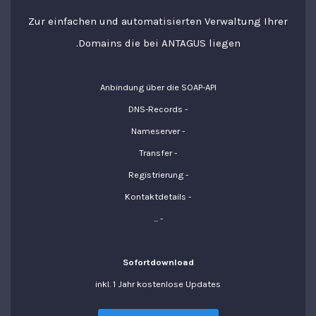
Zur einfachen und automatisierten Verwaltung Ihrer
Domains die bei ANTAGUS liegen.
Anbindung über die SOAP-API
- DNS-Records
- Nameserver
- Transfer
- Registrierung
- Kontaktdetails
- ...
Sofortdownload
inkl. 1 Jahr kostenlose Updates