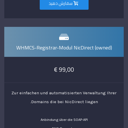
سفارش دهید
WHMCS-Registrar-Modul NicDirect (owned)
99,00 €
Zur einfachen und automatisierten Verwaltung Ihrer
Domains die bei NicDirect liegen.
Anbindung über die SOAP-API