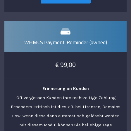
WHMCS Payment-Reminder (owned)
99,00 €
Erinnerung an Kunden
Oft vergessen Kunden Ihre rechtzeitige Zahlung.
Besonders kritisch ist dies z.B. bei Lizenzen, Domains
usw. wenn diese dann automatisch gelöscht werden.
Mit diesem Modul können Sie beliebige Tage