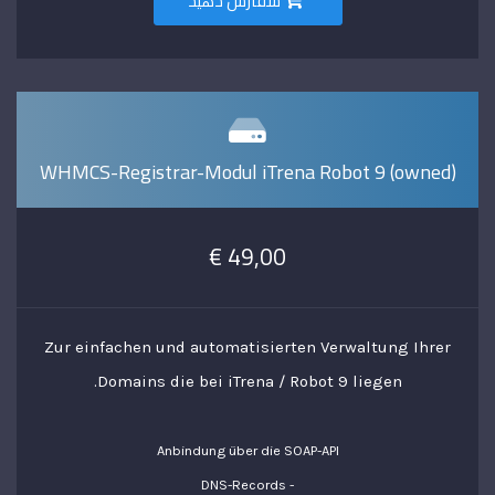
سفارش دهید
WHMCS-Registrar-Modul iTrena Robot 9 (owned)
49,00 €
Zur einfachen und automatisierten Verwaltung Ihrer
Domains die bei iTrena / Robot 9 liegen.
Anbindung über die SOAP-API
- DNS-Records