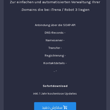
Zur einfachen und automatisierten Verwaltung Ihrer
Domains die bei iTrena / Robot 3 liegen.
Anbindung über die SOAP-API
- DNS-Records
- Nameserver
- Transfer
- Registrierung
- Kontaktdetails
- ...
Sofortdownload
inkl. 1 Jahr kostenlose Updates
سفارش دهید