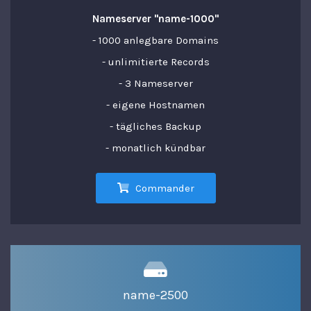
Nameserver "name-1000"
- 1000 anlegbare Domains
- unlimitierte Records
- 3 Nameserver
- eigene Hostnamen
- tägliches Backup
- monatlich kündbar
Commander
name-2500