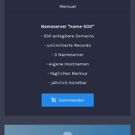
Mensuel
Nameserver "name-500"
- 500 anlegbare Domains
- unlimitierte Records
- 3 Nameserver
- eigene Hostnamen
- tägliches Backup
- jährlich kündbar
Commander