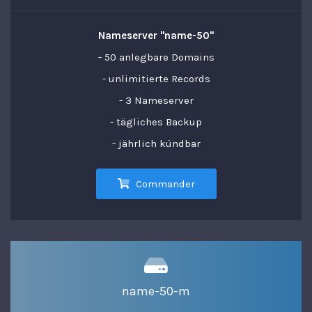
Nameserver "name-50"
- 50 anlegbare Domains
- unlimitierte Records
- 3 Nameserver
- tägliches Backup
- jährlich kündbar
Commander
name-50-m