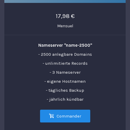
17,98 €
Mensuel
Nameserver "name-2500"
- 2500 anlegbare Domains
- unlimitierte Records
- 3 Nameserver
- eigene Hostnamen
- tägliches Backup
- jährlich kündbar
Commander