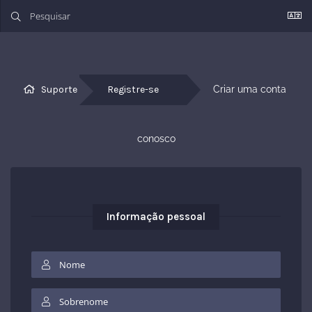
Suporte
Registre-se
Criar uma conta 
conosco
Informação pessoal