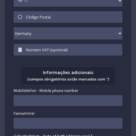
Informações adicionais
(campos obrigatórios estão marcados com *)
Mobiltelefon - Mobile phone number
Faxnummer