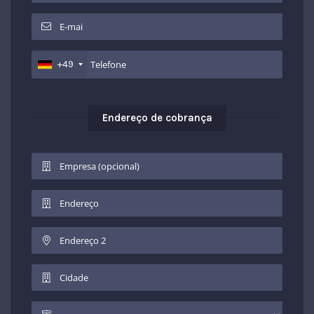
+49
Endereço de cobrança