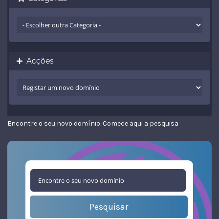
Acções
Encontre o seu novo domínio. Comece aqui a pesquisa
Pesquisar